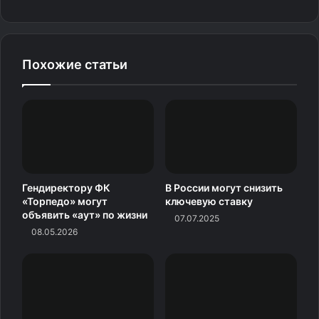
Похожие статьи
Гендиректору ФК
В России могут снизить
«Торпедо» могут
ключевую ставку
объявить «аут» по жизни
07.07.2025
08.05.2026