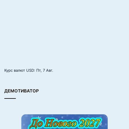
а
Курс валют
USD
: Пт, 7 Авг.
ДЕМОТИВАТОР