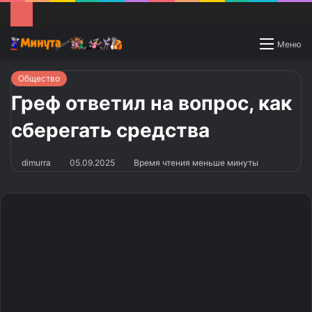
Switch
Меню
skin
Общество
Греф ответил на вопрос, как
сберегать средства
dimurra
05.09.2025
Время чтения меньше минуты