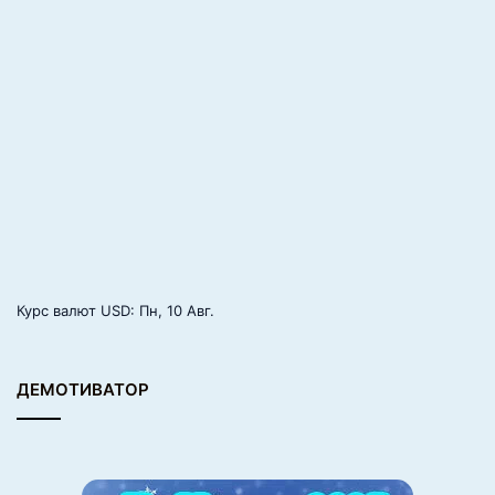
Курс валют
USD
: Пн, 10 Авг.
ДЕМОТИВАТОР