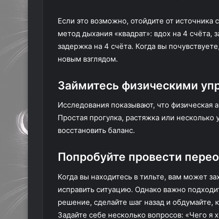
Если это возможно, отойдите от источника
метод дыхания «квадрат»: вдох на 4 счёта, з
задержка на 4 счёта. Когда вы почувствуете
новым взглядом.
Займитесь физическими у
Исследования показывают, что физическая а
Простая прогулка, растяжка или несколько
восстановить баланс.
Попробуйте провести перео
Когда вы находитесь в тильте, вам может з
исправить ситуацию. Однако важно подходи
решение, сделайте шаг назад и обдумайте, 
Задайте себе несколько вопросов: «Чего я 