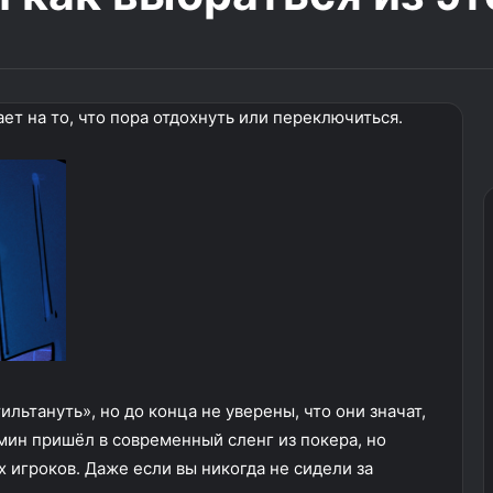
ет на то, что пора отдохнуть или переключиться.
ильтануть», но до конца не уверены, что они значат,
мин пришёл в современный сленг из покера, но
 игроков. Даже если вы никогда не сидели за