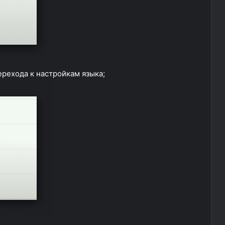
рехода к настройкам языка;