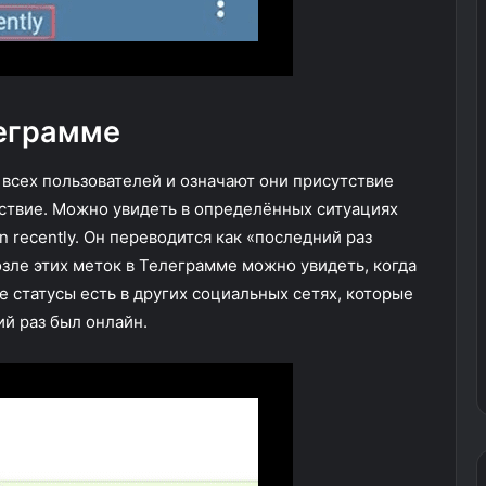
леграмме
 всех пользователей и означают они присутствие
тствие. Можно увидеть в определённых ситуациях
 recently. Он переводится как «последний раз
зле этих меток в Телеграмме можно увидеть, когда
 статусы есть в других социальных сетях, которые
ий раз был онлайн.