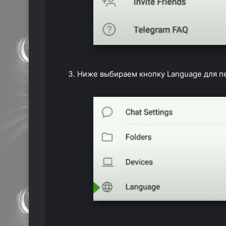
Ниже выбираем кнопку Language для пе