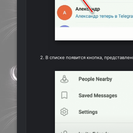
В списке появится кнопка, представлен