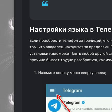
Настройки языка в Тел
Если приобрести телефон за границей, его
том, что владелец находится за пределами 
установки язык может быть любой другой ст
причине бывает трудно разобраться, как из
Нажмите кнопку меню вверху слева;