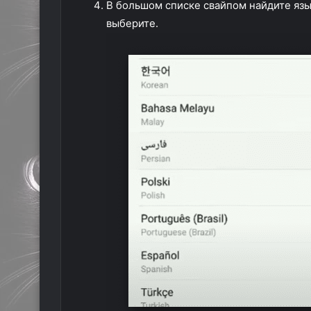
В большом списке свайпом найдите язы
выберите.