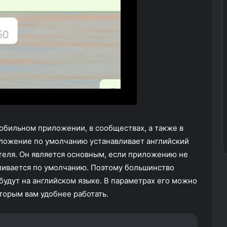
 мобильном приложении, в сообществах, а также в
иложение по умолчанию устанавливает английский
теля. Он является основным, если приложению не
вливается по умолчанию. Поэтому большинство
будут на английском языке. В параметрах его можно
оторым вам удобнее работать.