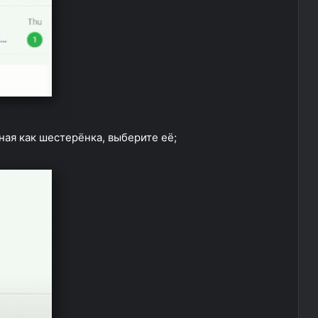
ная как шестерёнка, выберите её;