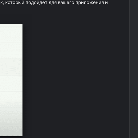
к, который подойдёт для вашего приложения и