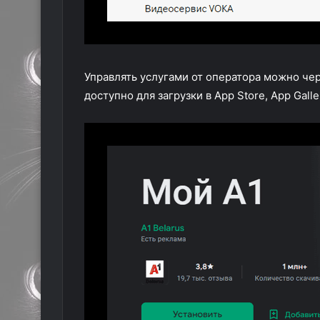
Управлять услугами от оператора можно че
доступно для загрузки в App Store, App Galle