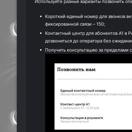
Используйте разные варианты позвонить опе
Короткий единый номер для звонков вн
фиксированной связи – 150;
Контактный центр для абонентов А1 в 
дозвониться до оператора без ожидани
Получить консультацию за пределами с