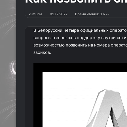
dimurra
02.12.2022
Время чтения: 3 мин.
В Белоруссии четыре официальных оператор
вопросы о звонках в поддержку внутри сети
возможностью позвонить на номера операто
звонков.