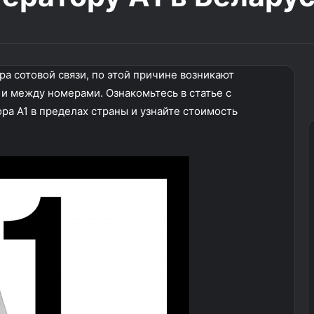
а сотовой связи, по этой причине возникают
 и между номерами. Ознакомьтесь в статье с
ра А1 в пределах страны и узнайте стоимость