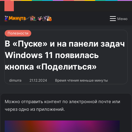
Switch
Меню
skin
Полезности
В «Пуске» и на панели задач
Windows 11 появилась
кнопка «Поделиться»
dimurra
21.12.2024
Время чтения меньше минуты
Можно отправить контент по электронной почте или
через одно из приложений.