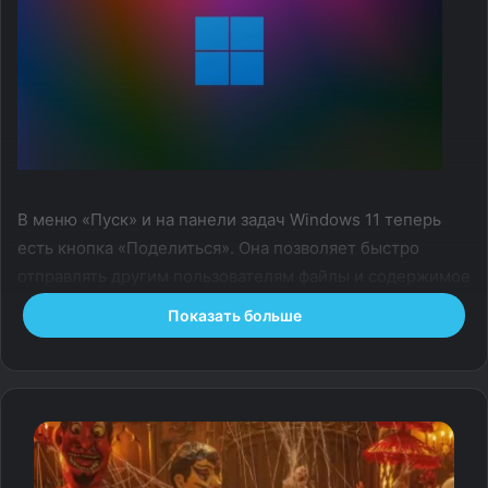
В меню «Пуск» и на панели задач Windows 11 теперь
есть кнопка «Поделиться». Она позволяет быстро
отправлять другим пользователям файлы и содержимое
приложений.
Показать больше