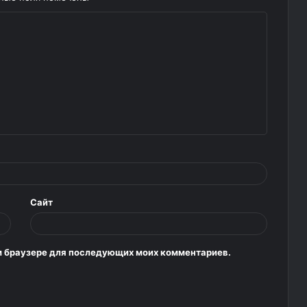
Сайт
том браузере для последующих моих комментариев.