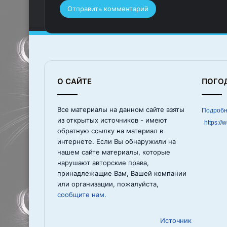
О САЙТЕ
ПОГО
Все материалы на данном сайте взяты
из открытых источников - имеют
https://
обратную ссылку на материал в
интернете. Если Вы обнаружили на
нашем сайте материалы, которые
нарушают авторские права,
принадлежащие Вам, Вашей компании
или организации, пожалуйста,
сообщите нам.
Источник