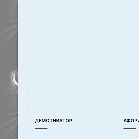
ДЕМОТИВАТОР
АФОР