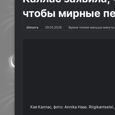
чтобы мирные пе
dimurra
29.05.2026
Время чтения меньше минуты
Кая Каллас, фото: Annika Haas. Riigikantsele