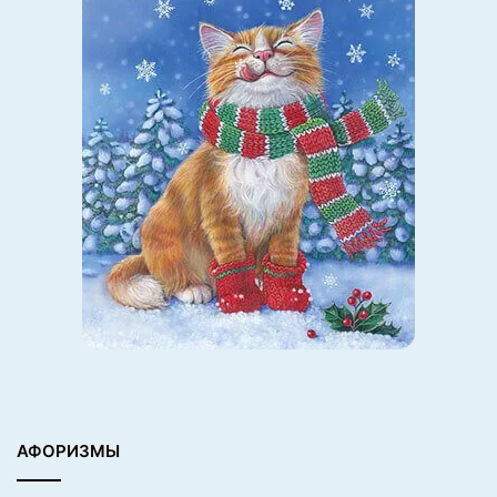
АФОРИЗМЫ