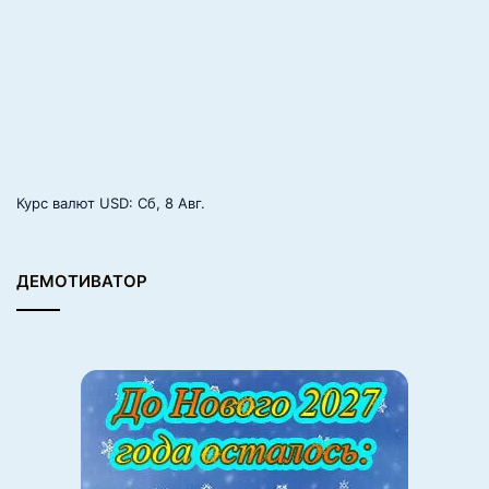
Курс валют
USD
: Сб, 8 Авг.
ДЕМОТИВАТОР