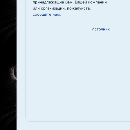
принадлежащие Вам, Вашей компании
или организации, пожалуйста,
сообщите нам.
Источник