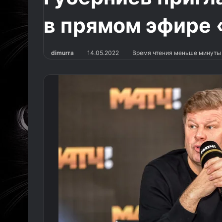
в прямом эфире 
dimurra
14.05.2022
Время чтения меньше минуты