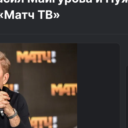
«Матч ТВ»