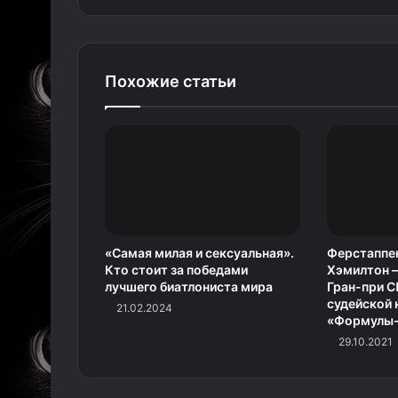
Похожие статьи
«Самая милая и сексуальная».
Ферстаппен
Кто стоит за победами
Хэмилтон 
лучшего биатлониста мира
Гран-при С
судейской 
21.02.2024
«Формулы-
29.10.2021