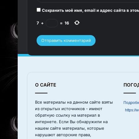
*
Сохранить моё имя, email и адрес сайта в э
7
+
=
16
О САЙТЕ
ПОГО
Все материалы на данном сайте взяты
из открытых источников - имеют
https://
обратную ссылку на материал в
интернете. Если Вы обнаружили на
нашем сайте материалы, которые
нарушают авторские права,