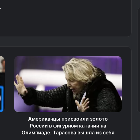
.
Американцы присвоили золото
России в фигурном катании на
Олимпиаде. Тарасова вышла из себя