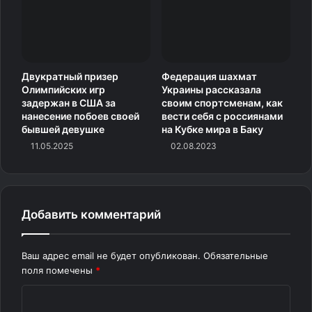
Двукратный призер
Федерация шахмат
Олимпийских игр
Украины рассказала
задержан в США за
своим спортсменам, как
нанесение побоев своей
вести себя с россиянами
бывшей девушке
на Кубке мира в Баку
11.05.2025
02.08.2023
Добавить комментарий
Ваш адрес email не будет опубликован.
Обязательные
поля помечены
*
К