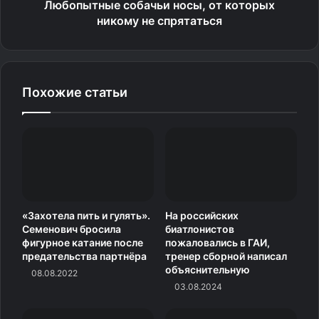
Любопытные собачьи носы, от которых
никому не спрятаться
Похожие статьи
«Захотела пить и гулять».
На российских
Семенович бросила
биатлонистов
фигурное катание после
пожаловались в ГАИ,
предательства партнёра
тренер сборной написал
объяснительную
08.08.2022
03.08.2024