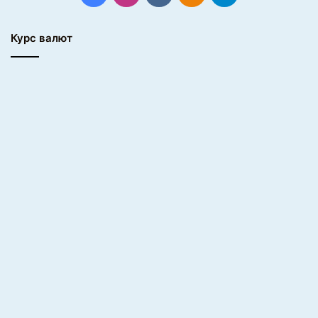
Курс валют