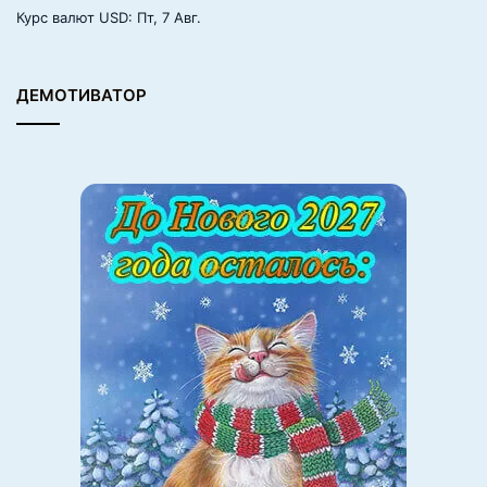
Курс валют
USD
: Пт, 7 Авг.
ДЕМОТИВАТОР