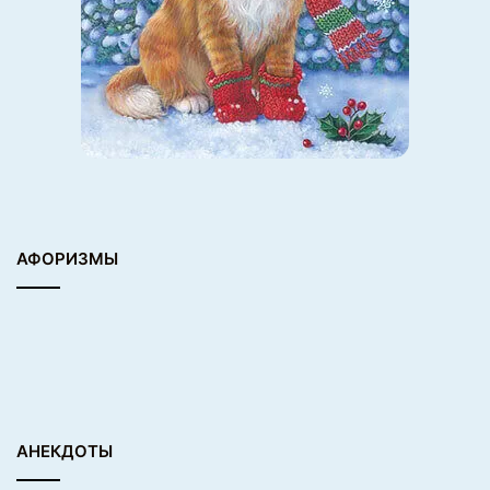
АФОРИЗМЫ
АНЕКДОТЫ