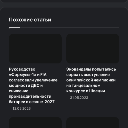
Похожие статьи
Руководство
Эковандалы попытались
«Формулы‑1» и FIA
сорвать выступление
согласовали увеличение
олимпийской чемпионки
мощности ДВС и
на танцевальном
снижение
конкурсе в Швеции
производительности
31.05.2023
батареи в сезоне‑2027
12.05.2026