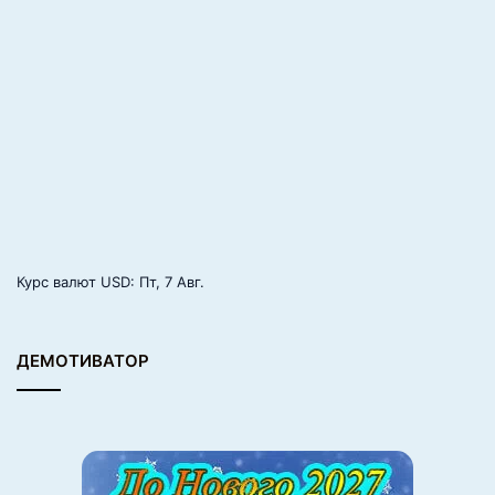
Курс валют
USD
: Пт, 7 Авг.
ДЕМОТИВАТОР