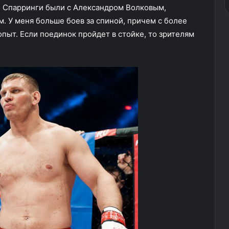
. Спарринги были с Александром Волковым,
 У меня больше боев за спиной, причем с более
пыт. Если поединок пройдет в стойке, то зрителям