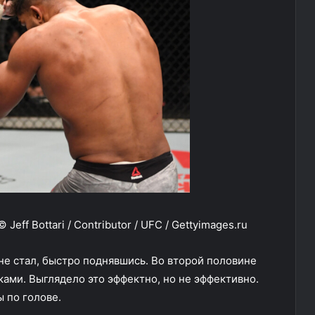
eff Bottari / Contributor / UFC / Gettyimages.ru
не стал, быстро поднявшись. Во второй половине
ами. Выглядело это эффектно, но не эффективно.
 по голове.