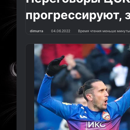
прогрессируют, 
dimurra
04.06.2022
Время чтения меньше минуты