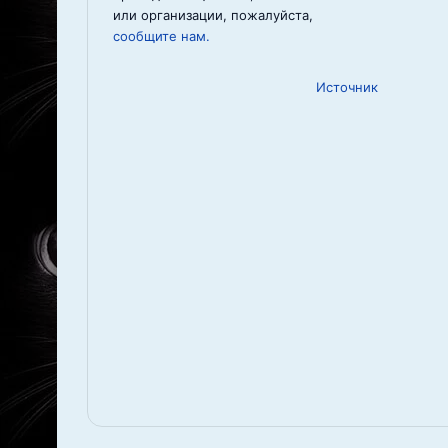
или организации, пожалуйста,
сообщите нам.
Источник