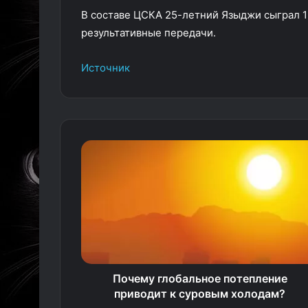
В составе ЦСКА 25-летний Языджи сыграл 12
результативные передачи.
Источник
Почему глобальное потепление
приводит к суровым холодам?