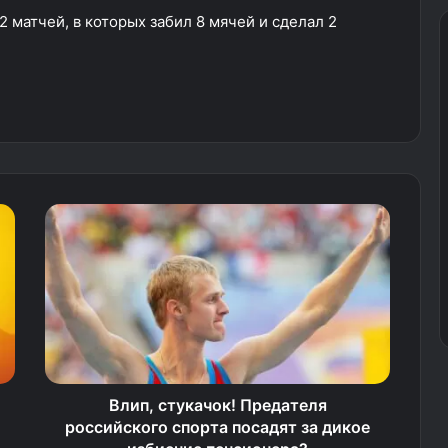
 матчей, в которых забил 8 мячей и сделал 2
Влип, стукачок! Предателя
российского спорта посадят за дикое