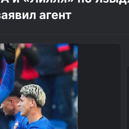
заявил агент