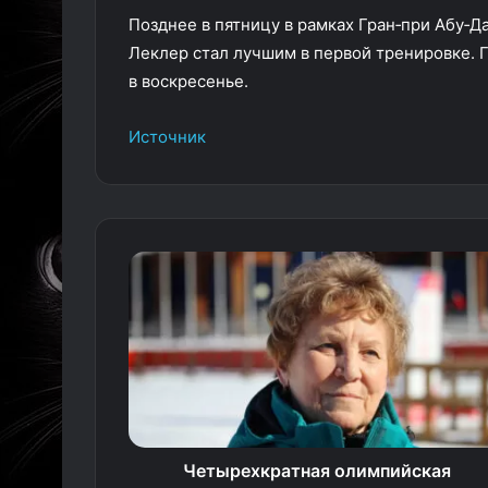
Позднее в пятницу в рамках Гран‑при Абу‑Д
Леклер стал лучшим в первой тренировке. Г
в воскресенье.
Источник
Четырехкратная олимпийская