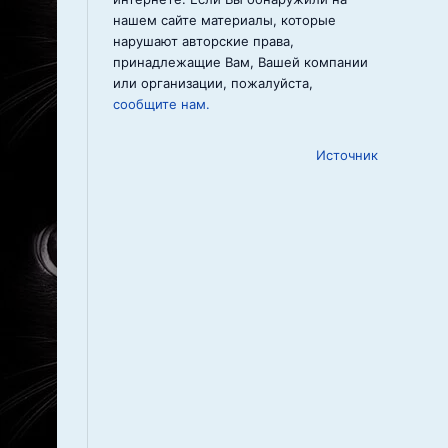
нашем сайте материалы, которые
нарушают авторские права,
принадлежащие Вам, Вашей компании
или организации, пожалуйста,
сообщите нам.
Источник