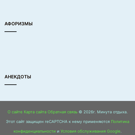
АФОРИЗМЫ
АНЕКДОТЫ
О сайте
Карта сайта
Обратная связь
© 2026г. Минута отдыха.
Этот сайт защищен reCAPTCHA к нему применяются
Политика
конфиденциальности
и
Условия обслуживания Google
.