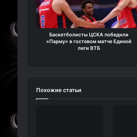
Баскетболисты ЦСКА победили
«Парму» в гостевом матче Единой
лиги ВТБ
Похожие статьи