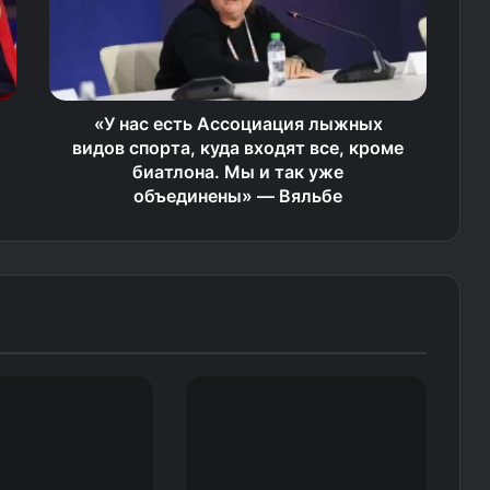
«У нас есть Ассоциация лыжных
видов спорта, куда входят все, кроме
биатлона. Мы и так уже
объединены» — Вяльбе