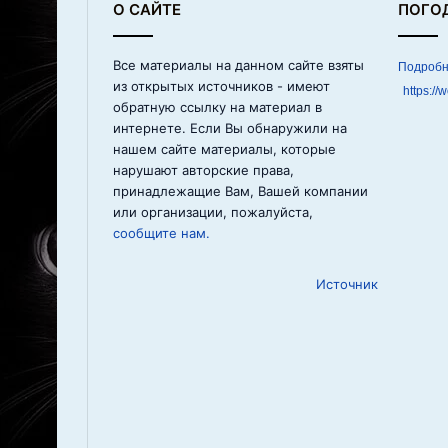
О САЙТЕ
ПОГО
Все материалы на данном сайте взяты
из открытых источников - имеют
https://
обратную ссылку на материал в
интернете. Если Вы обнаружили на
нашем сайте материалы, которые
нарушают авторские права,
принадлежащие Вам, Вашей компании
или организации, пожалуйста,
сообщите нам.
Источник