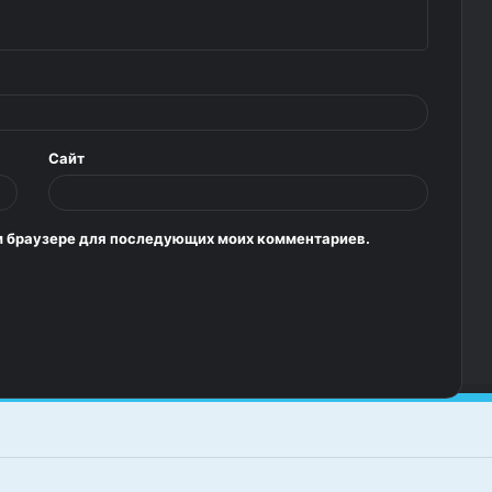
Сайт
том браузере для последующих моих комментариев.