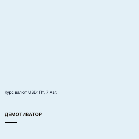
Курс валют
USD
: Пт, 7 Авг.
ДЕМОТИВАТОР