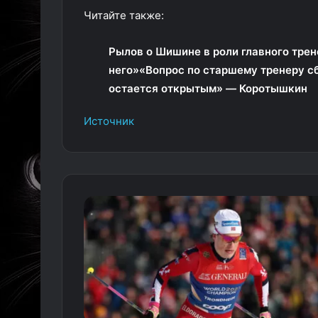
Читайте также:
Рылов о Шишине в роли главного трен
него»
«Вопрос по старшему тренеру с
остается открытым» — Коротышкин
Источник