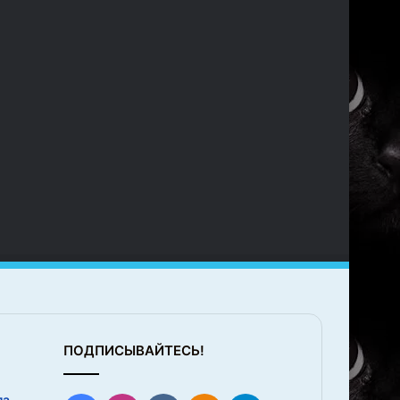
ПОДПИСЫВАЙТЕСЬ!
ла