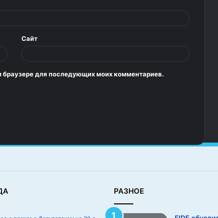
Сайт
том браузере для последующих моих комментариев.
ДА
РАЗНОЕ
FIDE обнови