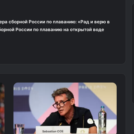
ера сборной России по плаванию: «Рад и верю в
борной России по плаванию на открытой воде