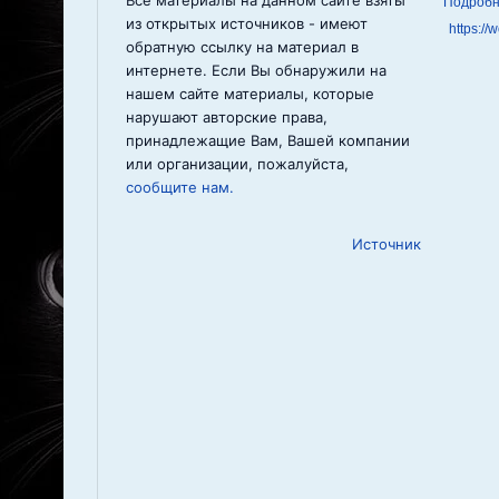
Все материалы на данном сайте взяты
из открытых источников - имеют
https://
обратную ссылку на материал в
интернете. Если Вы обнаружили на
нашем сайте материалы, которые
нарушают авторские права,
принадлежащие Вам, Вашей компании
или организации, пожалуйста,
сообщите нам.
Источник