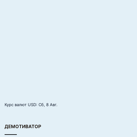
Курс валют
USD
: Сб, 8 Авг.
ДЕМОТИВАТОР