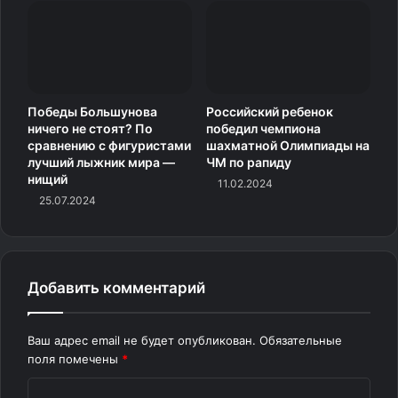
Победы Большунова
Российский ребенок
ничего не стоят? По
победил чемпиона
сравнению с фигуристами
шахматной Олимпиады на
лучший лыжник мира —
ЧМ по рапиду
нищий
11.02.2024
25.07.2024
Добавить комментарий
Ваш адрес email не будет опубликован.
Обязательные
поля помечены
*
К