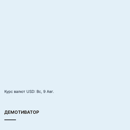
Курс валют
USD
: Вс, 9 Авг.
ДЕМОТИВАТОР