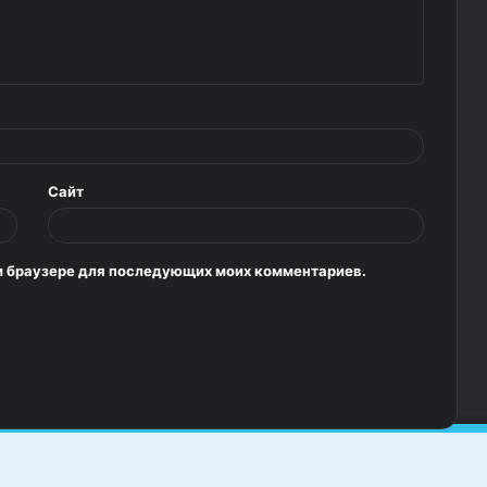
Сайт
том браузере для последующих моих комментариев.