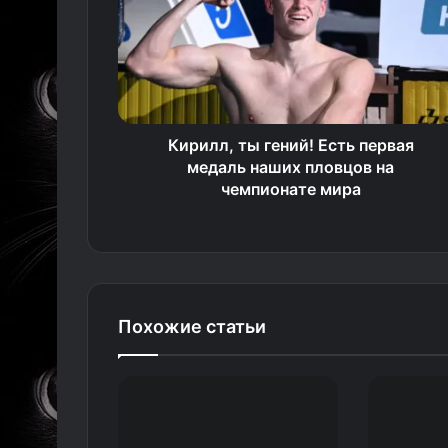
Кирилл, ты гений! Есть первая
медаль наших пловцов на
чемпионате мира
Похожие статьи