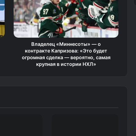
Владелец «Миннесоты» — о
контракте Капризова: «Это будет
огромная сделка — вероятно, самая
крупная в истории НХЛ»