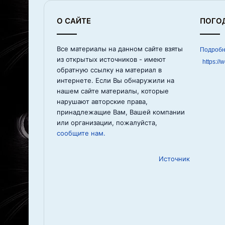
О САЙТЕ
ПОГО
Все материалы на данном сайте взяты
из открытых источников - имеют
https://
обратную ссылку на материал в
интернете. Если Вы обнаружили на
нашем сайте материалы, которые
нарушают авторские права,
принадлежащие Вам, Вашей компании
или организации, пожалуйста,
сообщите нам.
Источник