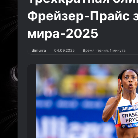
Фрейзер‑Прайс з
мира‑2025
dimurra
04.09.2025
Время чтения: 1 минута