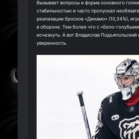
Вызывает вопросы и форма основного голки
стабильностью и часто пропускал необяза
реализации бросков «Динамо» (10,34%), игр
в обороне. Тем более что с «бело-голубым
исчезнуть. А вот Владислав Подъяпольский
уверенность.