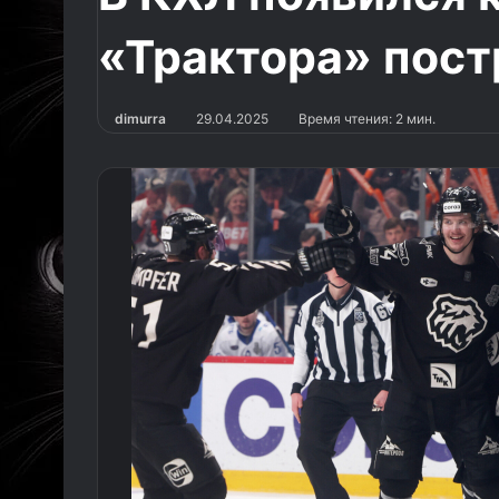
«Трактора» пос
dimurra
29.04.2025
Время чтения: 2 мин.