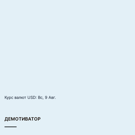
Курс валют
USD
: Вс, 9 Авг.
ДЕМОТИВАТОР