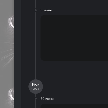
5 июля
Июн
- 2026 -
30 июня