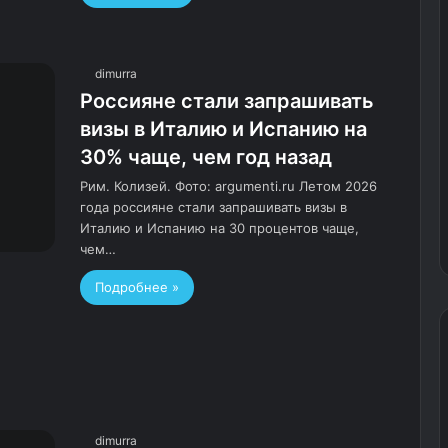
dimurra
Россияне стали запрашивать
визы в Италию и Испанию на
30% чаще, чем год назад
Рим. Колизей. Фото: argumenti.ru Летом 2026
года россияне стали запрашивать визы в
Италию и Испанию на 30 процентов чаще,
чем…
Подробнее »
dimurra