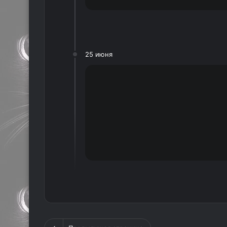
25 июня