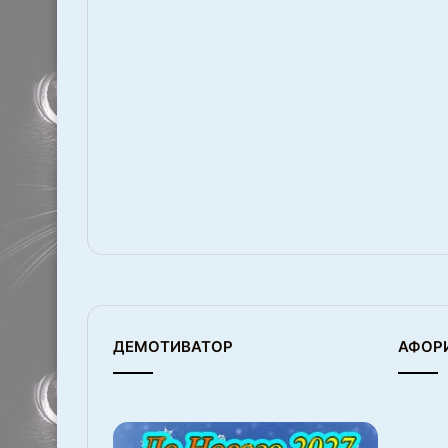
ДЕМОТИВАТОР
АФОР