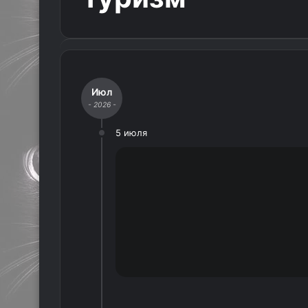
Июл
- 2026 -
5 июля