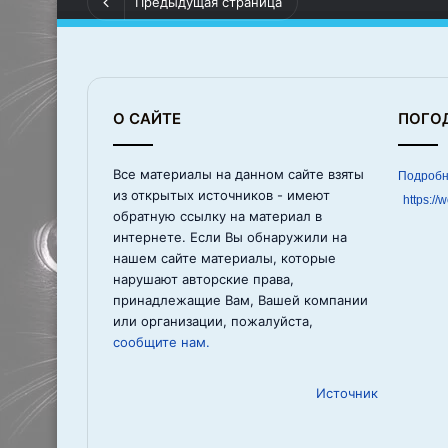
Предыдущая страница
О САЙТЕ
ПОГО
Все материалы на данном сайте взяты
из открытых источников - имеют
https://
обратную ссылку на материал в
интернете. Если Вы обнаружили на
нашем сайте материалы, которые
нарушают авторские права,
принадлежащие Вам, Вашей компании
или организации, пожалуйста,
сообщите нам.
Источник