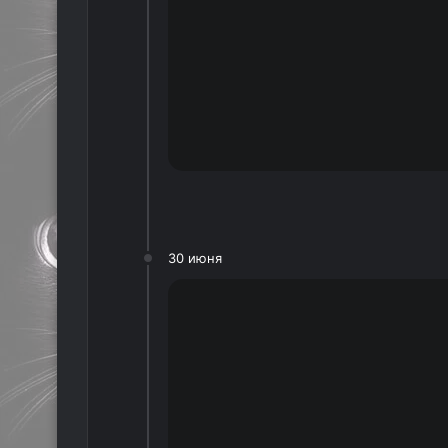
30 июня