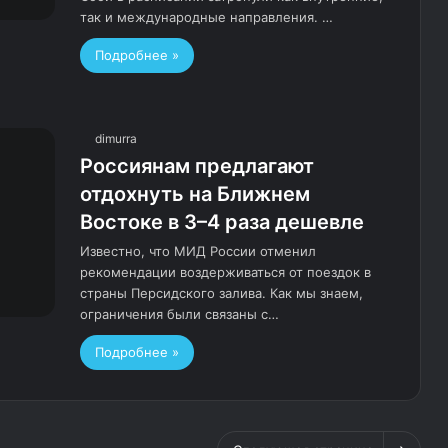
так и международные направления. …
Подробнее »
dimurra
Россиянам предлагают
отдохнуть на Ближнем
Востоке в 3–4 раза дешевле
Известно, что МИД России отменил
рекомендации воздерживаться от поездок в
страны Персидского залива. Как мы знаем,
ограничения были связаны с…
Подробнее »