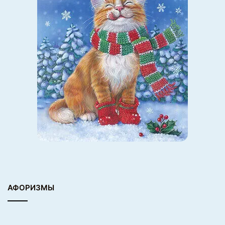
АФОРИЗМЫ