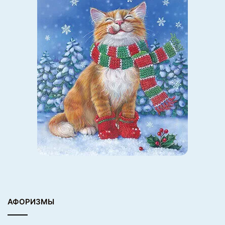
АФОРИЗМЫ