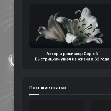
Актер и режиссер Сергей
Быстрицкий ушел из жизни в 62 года
Похожие статьи