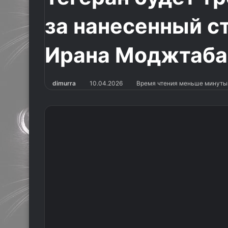
за нанесенный с
Ирана Моджтаба
dimurra
10.04.2026
Время чтения меньше минуты