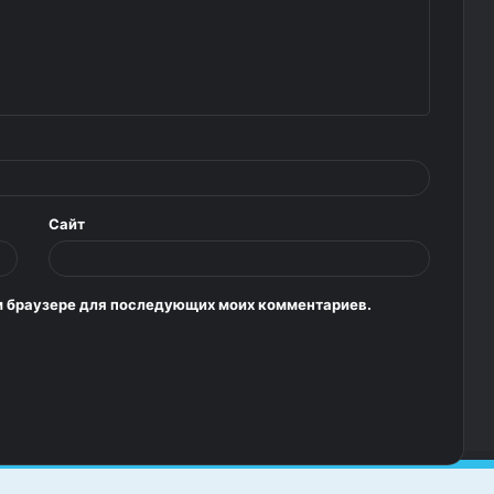
Сайт
том браузере для последующих моих комментариев.