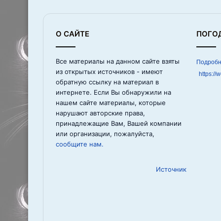
О САЙТЕ
ПОГО
Все материалы на данном сайте взяты
из открытых источников - имеют
https://
обратную ссылку на материал в
интернете. Если Вы обнаружили на
нашем сайте материалы, которые
нарушают авторские права,
принадлежащие Вам, Вашей компании
или организации, пожалуйста,
сообщите нам.
Источник