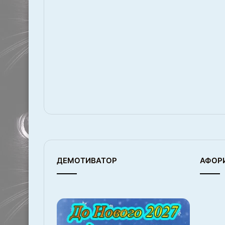
ДЕМОТИВАТОР
АФОР