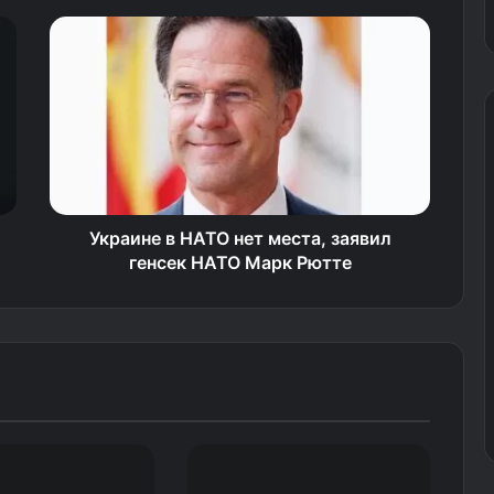
Украине в НАТО нет места, заявил
генсек НАТО Марк Рютте