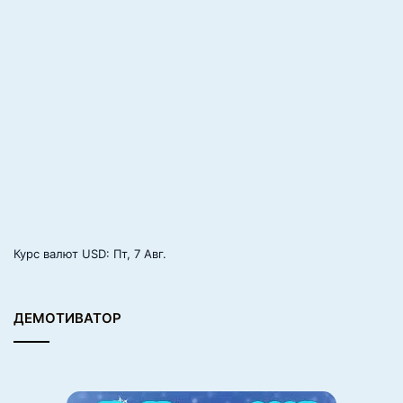
Курс валют
USD
: Пт, 7 Авг.
ДЕМОТИВАТОР