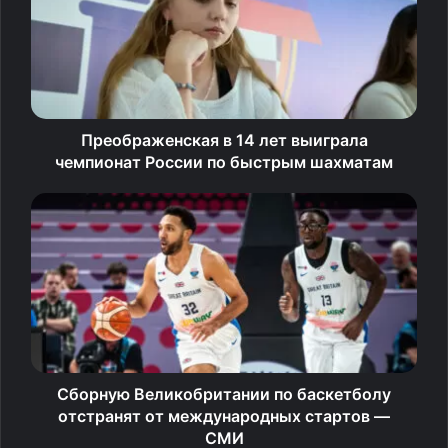
Преображенская в 14 лет выиграла
чемпионат России по быстрым шахматам
Сборную Великобритании по баскетболу
отстранят от международных стартов —
СМИ