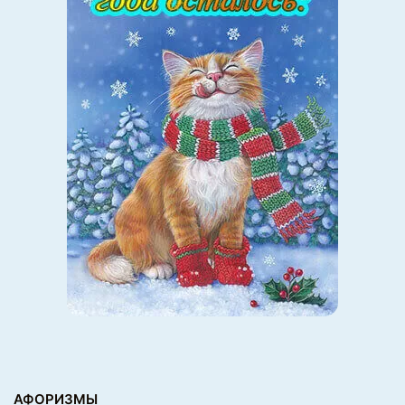
АФОРИЗМЫ