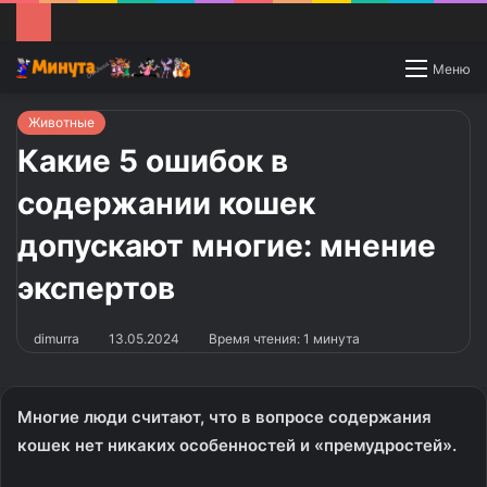
Switch
Меню
skin
Животные
Какие 5 ошибок в
содержании кошек
допускают многие: мнение
экспертов
dimurra
13.05.2024
Время чтения: 1 минута
Многие люди считают, что в вопросе содержания
кошек нет никаких особенностей и «премудростей».