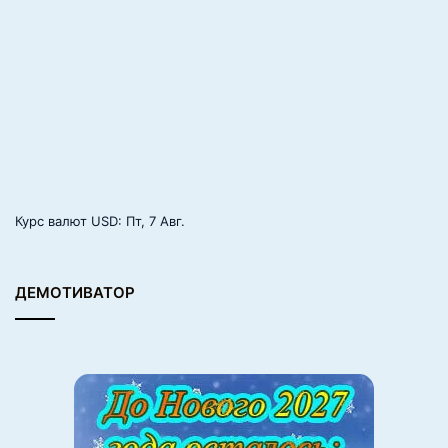
Курс валют
USD
: Пт, 7 Авг.
ДЕМОТИВАТОР