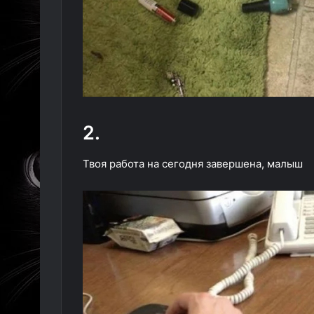
2.
Твоя работа на сегодня завершена, малыш