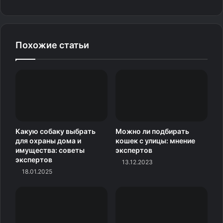
Похожие статьи
Какую собаку выбрать
Можно ли подбирать
для охраны дома и
кошек с улицы: мнение
имущества: советы
экспертов
экспертов
13.12.2023
18.01.2025
3.