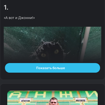
1.
«А вот и Джонни!»
Показать больше