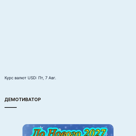
Курс валют
USD
: Пт, 7 Авг.
ДЕМОТИВАТОР