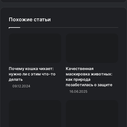
Похожие статьи
Почему кошка чихает:
Качественная
нужно ли с этим что-то
маскировка животных:
делать
как природа
позаботилась о защите
09.12.2024
16.06.2025