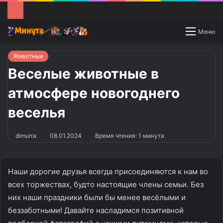
Switch
Меню
skin
Животные
Веселые животные в
атмосфере новогоднего
веселья
dimurra
08.01.2024
Время чтения: 1 минута
Наши дорогие друзья всегда присоединяются к нам во
всех торжествах, будто настоящие члены семьи. Без
них наши праздники были бы менее весёлыми и
беззаботными! Давайте насладимся позитивной