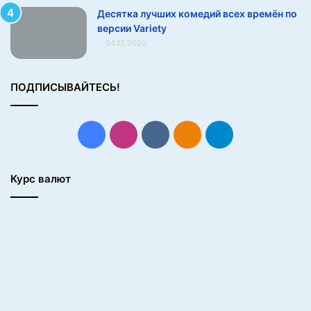
Десятка лучших комедий всех времён по
версии Variety
04.12.2025
ПОДПИСЫВАЙТЕСЬ!
Facebook
Instagram
vk.com
Одноклассники
Telegram
Курс валют