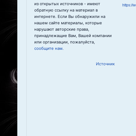
из открытых источников - имеют
https://
обратную ссылку на материал в
интернете. Если Вы обнаружили на
нашем сайте материалы, которые
нарушают авторские права,
принадлежащие Вам, Вашей компании
или организации, пожалуйста,
сообщите нам.
Источник