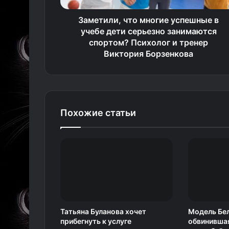
Заметили, что многие успешные в
учебе дети серьезно занимаются
спортом? Психолог и тренер
Виктория Борзенкова
Похожие статьи
Татьяна Буланова хочет
Модель Бел
прибегнуть к услуге
обвинившая