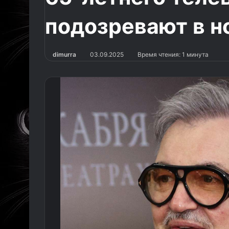
подозревают в н
dimurra
03.09.2025
Время чтения: 1 минута