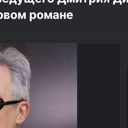
овом романе