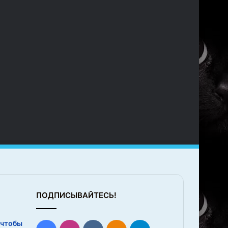
ПОДПИСЫВАЙТЕСЬ!
 чтобы