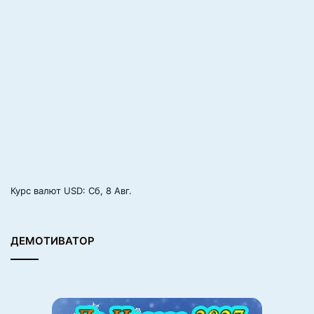
Курс валют
USD
: Сб, 8 Авг.
ДЕМОТИВАТОР