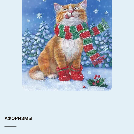
АФОРИЗМЫ