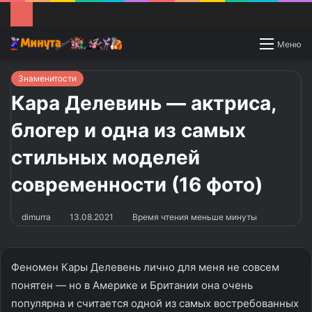
Switch
Меню
skin
Знаменитости
Кара Делевинь — актриса,
блогер и одна из самых
стильных моделей
современности (16 фото)
dimurra
13.08.2021
Время чтения меньше минуты
Феномен Кары Делевень лично для меня не совсем
понятен — но в Америке и Британии она очень
популярна и считается одной из самых востребованных