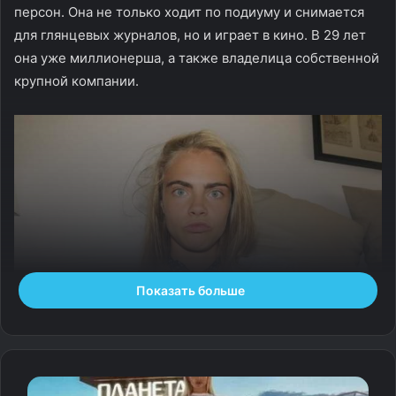
персон. Она не только ходит по подиуму и снимается
для глянцевых журналов, но и играет в кино. В 29 лет
она уже миллионерша, а также
владелица собственной
крупной компании.
Показать больше