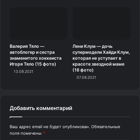
Валерия Тяло —
Лени Клум — дочь
автоблогер и сестра
супермодели Хайди Клум,
знаменитого хоккеиста
которая не уступает в
Игоря Тяло (15 фото)
красоте звездной маме
(16 фото)
13.08.2021
07.08.2021
Добавить комментарий
Ваш адрес email не будет опубликован.
Обязательные
поля помечены
*