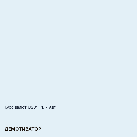
Курс валют
USD
: Пт, 7 Авг.
ДЕМОТИВАТОР