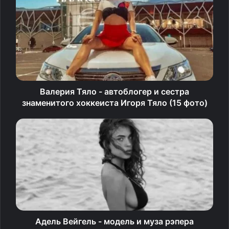
Валерия Тяло - автоблогер и сестра
знаменитого хоккеиста Игоря Тяло (15 фото)
Адель Вейгель - модель и муза рэпера