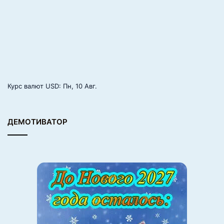
Курс валют
USD
: Пн, 10 Авг.
ДЕМОТИВАТОР