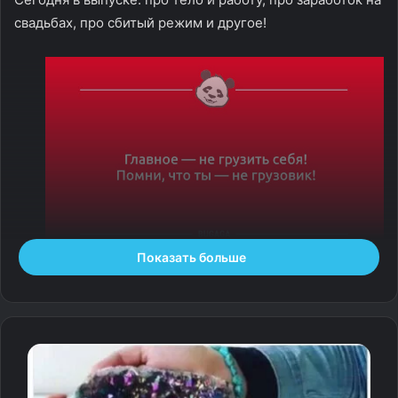
свадьбах, про сбитый режим и другое!
Показать больше