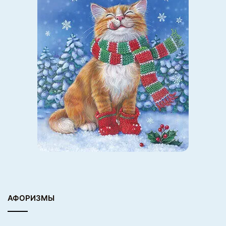
АФОРИЗМЫ