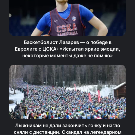
Баскетболист Лазарев — о победе в
Евролиге с ЦСКА: «Испытал яркие эмоции,
некоторые моменты даже не помню»
Лыжникам не дали закончить гонку и нагло
сняли с дистанции. Скандал на легендарном