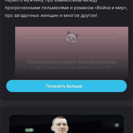
просроченными пельменями и романом «Война и мир»,
про загадочных женщин и многое другое!
Показать больше