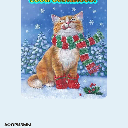
АФОРИЗМЫ