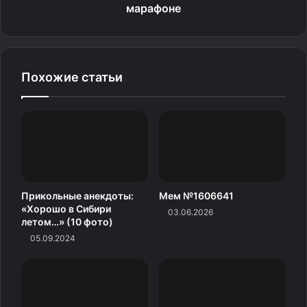
марафоне
Похожие статьи
Прикольные анекдоты:
Мем №1606641
«Хорошо в Сибири
03.06.2026
летом…» (10 фото)
05.09.2024