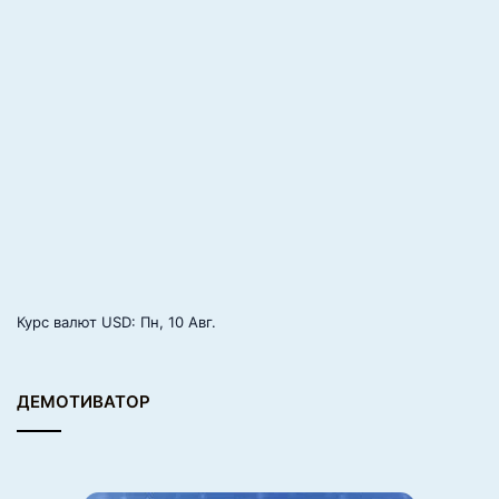
Курс валют
USD
: Пн, 10 Авг.
ДЕМОТИВАТОР