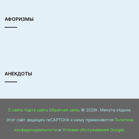
АФОРИЗМЫ
АНЕКДОТЫ
О сайте
Карта сайта
Обратная связь
© 2026г. Минута отдыха.
Этот сайт защищен reCAPTCHA к нему применяются
Политика
конфиденциальности
и
Условия обслуживания Google
.