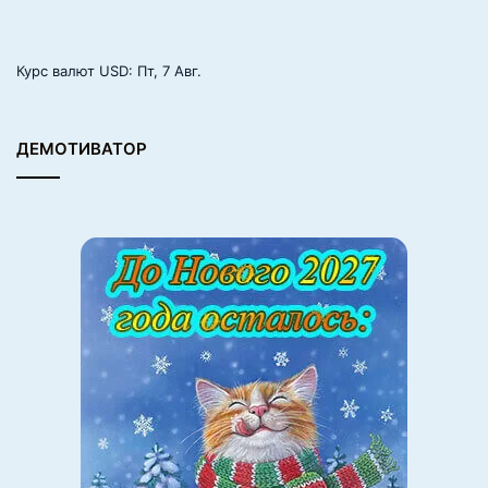
Курс валют
USD
: Пт, 7 Авг.
ДЕМОТИВАТОР