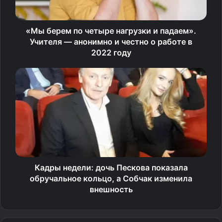
«Мы берем по четыре нагрузки и падаем».
Учителя — анонимно и честно о работе в
2022 году
Кадры недели: дочь Пескова показала
обручальное кольцо, а Собчак изменила
внешность