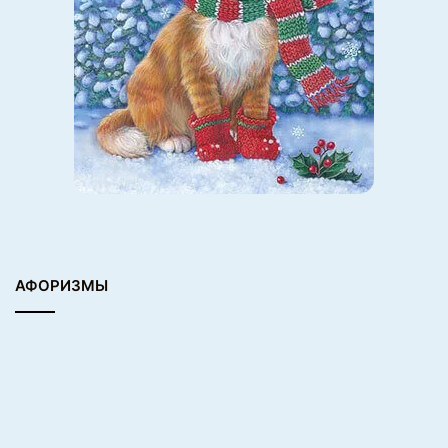
АФОРИЗМЫ