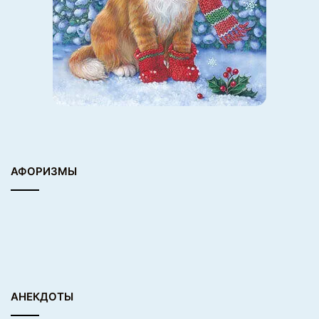
АФОРИЗМЫ
АНЕКДОТЫ