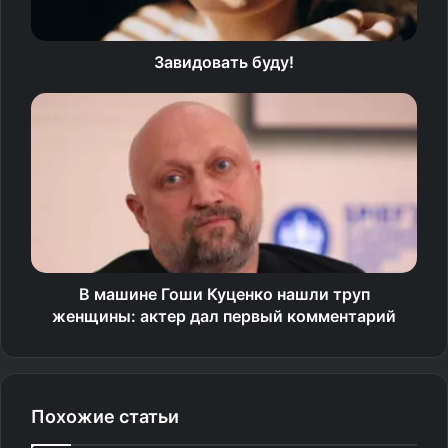
Завидовать буду!
В машине Гоши Куценко нашли труп
женщины: актер дал первый комментарий
Похожие статьи