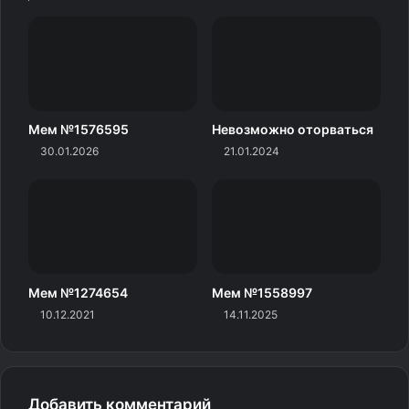
Мем №1576595
Невозможно оторваться
30.01.2026
21.01.2024
Мем №1274654
Мем №1558997
10.12.2021
14.11.2025
Добавить комментарий