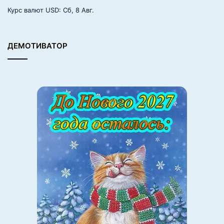
Курс валют
USD
: Сб, 8 Авг.
ДЕМОТИВАТОР