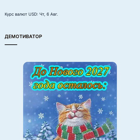
Курс валют
USD
: Чт, 6 Авг.
ДЕМОТИВАТОР