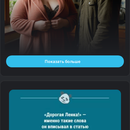
Показать больше
— По материалам