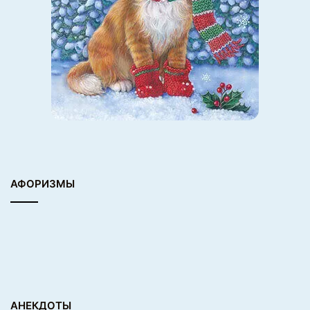
АФОРИЗМЫ
АНЕКДОТЫ