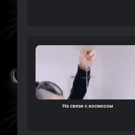
На связи с космосом