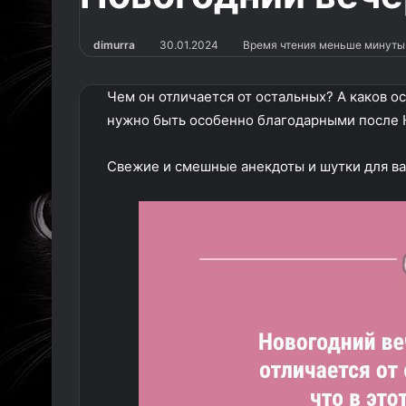
dimurra
30.01.2024
Время чтения меньше минуты
Чем он отличается от остальных? А каков о
нужно быть особенно благодарными после 
Свежие и смешные анекдоты и шутки для ва