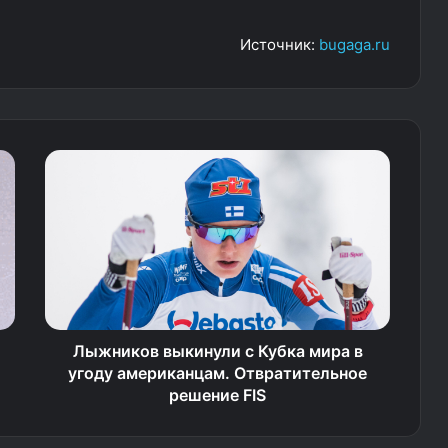
Источник:
bugaga.ru
Лыжников выкинули с Кубка мира в
угоду американцам. Отвратительное
решение FIS