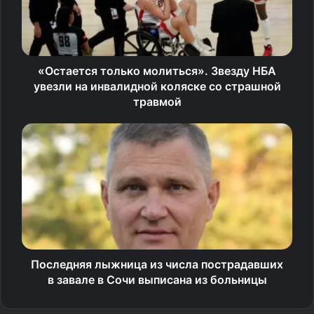
«Остается только молиться». Звезду НБА
увезли на инвалидной коляске со страшной
травмой
Последняя лыжница из числа пострадавших
в завале в Сочи выписана из больницы