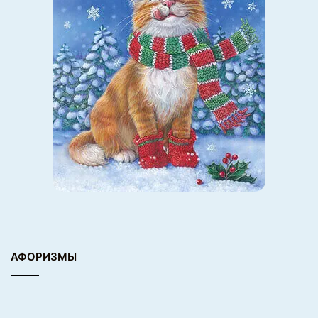
АФОРИЗМЫ