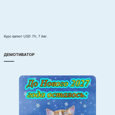
Курс валют
USD
: Пт, 7 Авг.
ДЕМОТИВАТОР