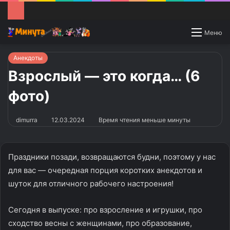
Switch
Меню
skin
Анекдоты
Взрослый — это когда… (6
фото)
dimurra
12.03.2024
Время чтения меньше минуты
Праздники позади, возвращаются будни, поэтому у нас
для вас — очередная порция коротких анекдотов и
шуток для отличного рабочего настроения!
Сегодня в выпуске: про взросление и игрушки, про
сходство весны с женщинами, про образование,