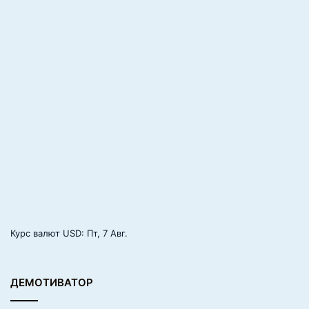
Курс валют
USD
: Пт, 7 Авг.
ДЕМОТИВАТОР