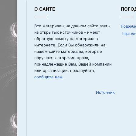
О САЙТЕ
ПОГО
Все материалы на данном сайте взяты
из открытых источников - имеют
https://
обратную ссылку на материал в
интернете. Если Вы обнаружили на
нашем сайте материалы, которые
нарушают авторские права,
принадлежащие Вам, Вашей компании
или организации, пожалуйста,
сообщите нам.
Источник