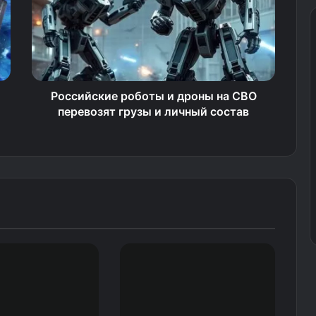
Российские роботы и дроны на СВО
перевозят грузы и личный состав