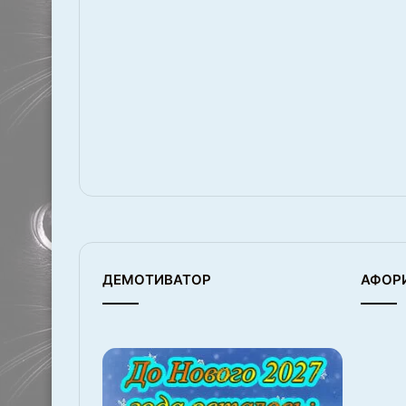
ДЕМОТИВАТОР
АФОР