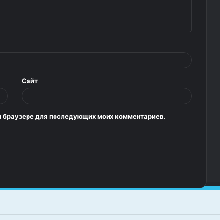
Сайт
том браузере для последующих моих комментариев.