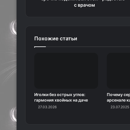
с врачом
Похожие статьи
Иголки без острых углов:
Почему сер
гармония хвойных на даче
арсенале к
27.03.2026
23.07.2025