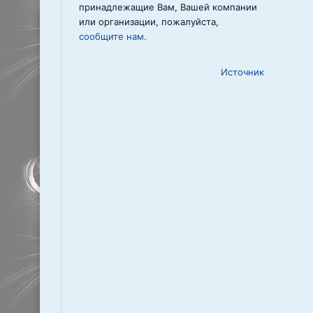
принадлежащие Вам, Вашей компании
или организации, пожалуйста,
сообщите нам.
Источник